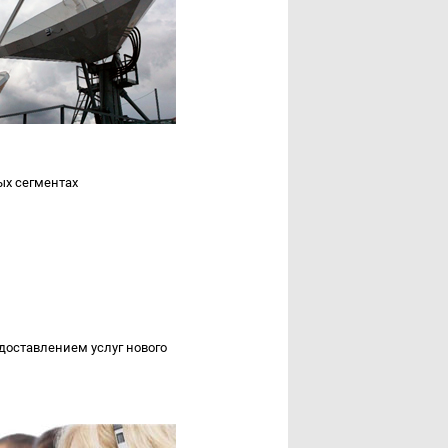
ых сегментах
доставлением услуг нового