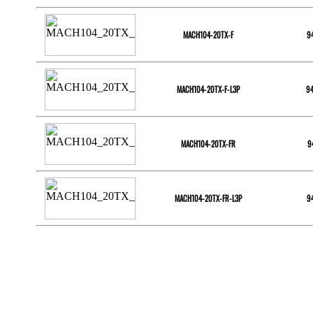
MACH104-20TX-F
9
MACH104-20TX-F-L3P
9
MACH104-20TX-FR
9
MACH104-20TX-FR-L3P
9