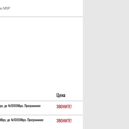
ры MSP
Цена
bps, до 4х1000Mbps. Программное
ЗВОНИТЕ!
0Mbps, до 4х1000Mbps. Программное
ЗВОНИТЕ!