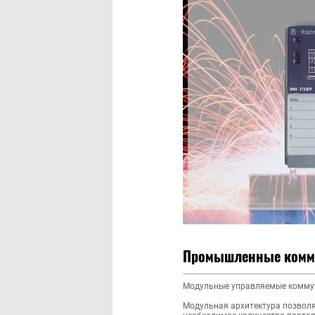
Промышленные комму
Модульные управляемые коммута
Модульная архитектура позволя