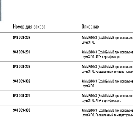
Номер для заказа
Описание
943 009-202
4xMM2/MM3 (6xMM2/MM3 при использова
Layer3 ПО.
943 009-201
4xMM2/MM3 (6xMM2/MM3 при использова
Layer3 ПО. ATEX сертификация.
943 009-203
4xMM2/MM3 (6xMM2/MM3 при использова
Layer3 ПО. Расширенный температурный
943 009-302
4xMM2/MM3 (6xMM2/MM3 при использован
Layer3 ПО.
943 009-301
4xMM2/MM3 (6xMM2/MM3 при использован
Layer3 ПО. ATEX сертификация.
943 009-303
4xMM2/MM3 (6xMM2/MM3 при использован
Layer3 ПО. Расширенный температурный