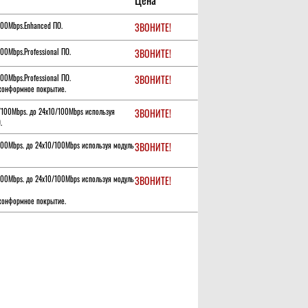
Цена
100Mbps.Enhanced ПО.
ЗВОНИТЕ!
00Mbps.Professional ПО.
ЗВОНИТЕ!
00Mbps.Professional ПО.
ЗВОНИТЕ!
,конформное покрытие.
/100Mbps. до 24х10/100Mbps используя
ЗВОНИТЕ!
.
100Mbps. до 24х10/100Mbps используя модуль
ЗВОНИТЕ!
100Mbps. до 24х10/100Mbps используя модуль
ЗВОНИТЕ!
,конформное покрытие.