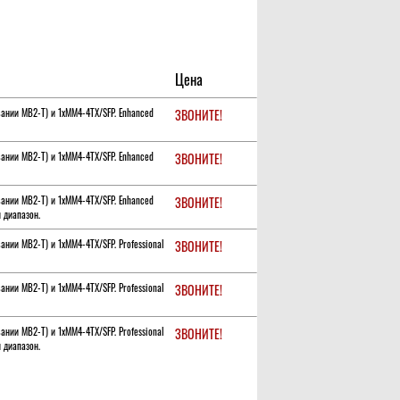
Цена
нии MB2-T) и 1xMM4-4TX/SFP. Enhanced
ЗВОНИТЕ!
нии MB2-T) и 1xMM4-4TX/SFP. Enhanced
ЗВОНИТЕ!
нии MB2-T) и 1xMM4-4TX/SFP. Enhanced
ЗВОНИТЕ!
 диапазон.
ии MB2-T) и 1xMM4-4TX/SFP. Professional
ЗВОНИТЕ!
ии MB2-T) и 1xMM4-4TX/SFP. Professional
ЗВОНИТЕ!
ии MB2-T) и 1xMM4-4TX/SFP. Professional
ЗВОНИТЕ!
 диапазон.