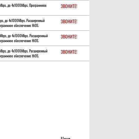
0Mbps, до 4х1000Mbps. Программное
ЗВОНИТЕ!
bps, до 4х1000Mbps. Расширенный
ЗВОНИТЕ!
рограммное обеспечение HiOS.
0Mbps, до 4х1000Mbps. Расширенный
ЗВОНИТЕ!
рограммное обеспечение HiOS.
0Mbps, до 4х1000Mbps. Расширенный
ЗВОНИТЕ!
рограммное обеспечение HiOS.