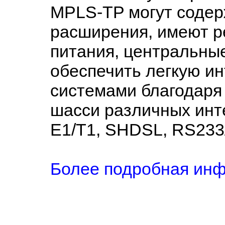
MPLS-TP могут содерж
расширения, имеют р
питания, центральны
обеспечить легкую и
системами благодаря
шасси различных инт
E1/T1, SHDSL, RS233/
Более подробная ин