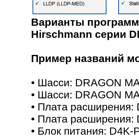
Варианты программ
Hirschmann серии 
Пример названий мо
• Шасси: DRAGON M
• Шасси: DRAGON M
• Плата расширения:
• Плата расширения:
• Блок питания: D4K