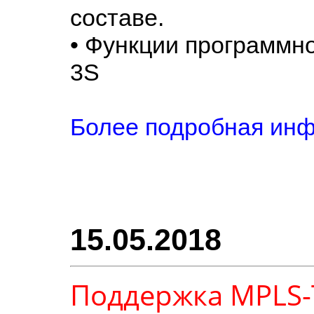
составе.
• Функции программно
3S
Более подробная инф
15.05.2018
Поддержка MPLS-