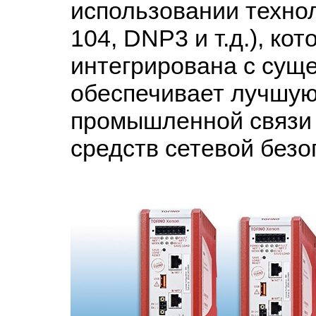
использовании техно
104, DNP3 и т.д.), ко
интегрирована с суще
обеспечивает лучшу
промышленной связи 
средств сетевой безо