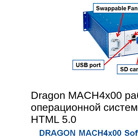
Dragon MACH4x00 ра
операционной систем
HTML 5.0