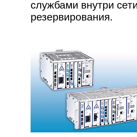
службами внутри сет
резервирования.