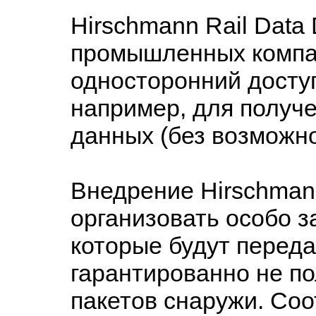
Hirschmann Rail Data
промышленных компа
односторонний доступ
например, для получе
данных (без возможно
Внедрение Hirschmann
организовать особо 
которые будут переда
гарантированно не по
пакетов снаружи. Со