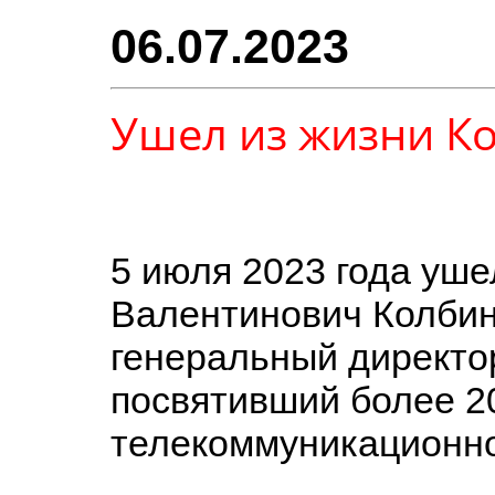
06.07.2023
Ушел из жизни Ко
5 июля 2023 года уше
Валентинович Колбин,
генеральный директо
посвятивший более 2
телекоммуникационно