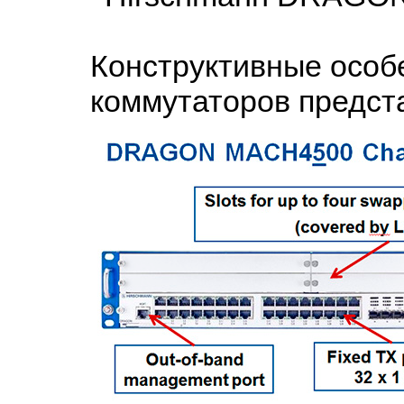
Конструктивные особ
коммутаторов предст