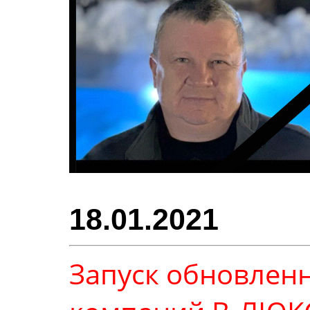
18.01.2021
Запуск обновлен