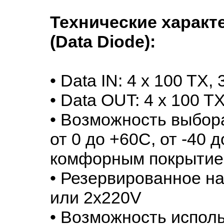
Технические характ
(Data Diode):
• Data IN: 4 x 100 TX,
• Data OUT: 4 x 100 T
• Возможность выбор
от 0 до +60C, от -40 д
комфорным покрытие
• Резервированное н
или 2x220V
• Возможность испол