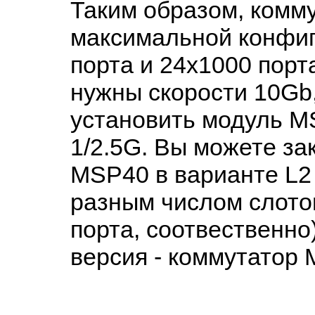
Таким образом, комм
максимальной конфиг
порта и 24x1000 порта
нужны скорости 10Gb
установить модуль 
1/2.5G. Вы можете за
MSP40 в варианте L2 
разным числом слотов 
порта, соотвественно)
версия - коммутатор