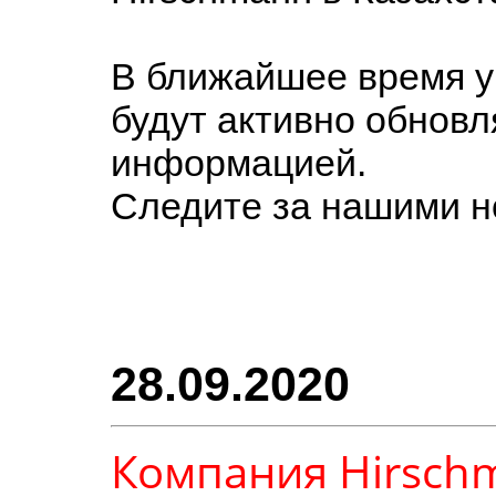
В ближайшее время 
будут активно обновл
информацией.
Следите за нашими н
28.09.2020
Компания Hirsch