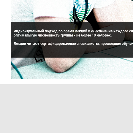
Индивидуальный подход во время лекций и обеспечение каждого сл
оптимальную численность группы - не более 10 человек.
Лекции читают сертифицированные специалисты, прошедшие обучен